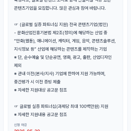
콘텐츠기업을 모집합니다. 많은 관심과 참여 바랍니다.
☞ (글로벌 실증 파트너십 지원) 전국 콘텐츠기업(법인)
- 문화산업진흥기본법 제2조(정의)에 해당하는 산업 중
“만화(웹툰), 애니메이션, 캐릭터, 게임, 음악, 콘텐츠솔루션,
지식정보 등” 산업에 해당하는 콘텐츠를 제작하는 기업
※ 단, 순수예술 및 단순공연, 영화, 광고, 출판, 산업디자인
제외
※ 관내 이전(본사/지사) 기업에 한하여 지원 가능하며,
중간평가 시 이전 증빙 제출
※ 자세한 지원대상 공고문 참조
☞ 글로벌 실증 파트너십(과제당 최대 100백만원) 지원
※ 자세한 지원내용 공고문 참조
신청 마감