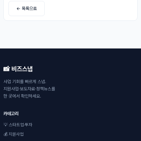
← 목록으로
📸 비즈스냅
사업 기회를 빠르게 스냅.
지원사업·보도자료·정책뉴스를
한 곳에서 확인하세요.
카테고리
💡 스타트업·투자
💰 지원사업