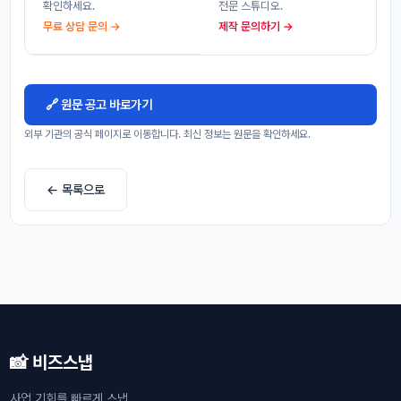
확인하세요.
전문 스튜디오.
무료 상담 문의 →
제작 문의하기 →
🔗 원문 공고 바로가기
외부 기관의 공식 페이지로 이동합니다. 최신 정보는 원문을 확인하세요.
← 목록으로
📸 비즈스냅
사업 기회를 빠르게 스냅.