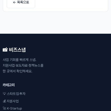
← 목록으로
📸 비즈스냅
사업 기회를 빠르게 스냅.
지원사업·보도자료·정책뉴스를
한 곳에서 확인하세요.
카테고리
💡 스타트업·투자
💰 지원사업
🚀 K-Startup