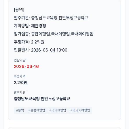
[용역]
발주기관: 충청남도교육청 천안두정고등학교
계약방법: 제한경쟁
참가업종: 종합여행업,국내여행업,국내외여행업
추정가격: 2.2억원
입찰일시: 2026-06-04 13:00
입찰마감
2026-06-16
추정가격
2.2억원
발주기관
충청남도교육청 천안두정고등학교
#용역
#종합여행업
#국내여행업
#국내외여행업