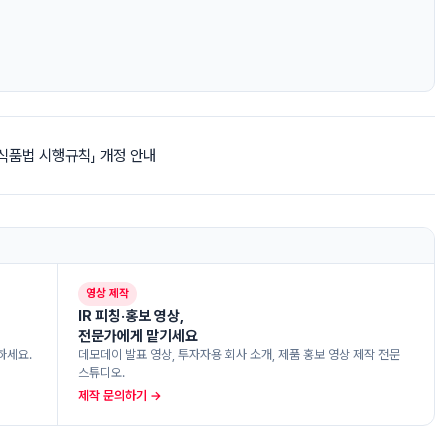
식품법 시행규칙」 개정 안내
영상 제작
IR 피칭·홍보 영상,
전문가에게 맡기세요
하세요.
데모데이 발표 영상, 투자자용 회사 소개, 제품 홍보 영상 제작 전문
스튜디오.
제작 문의하기 →