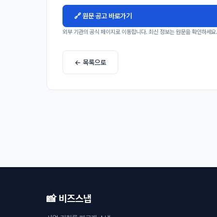
🔗 원문 공고 바로가기
외부 기관의 공식 페이지로 이동합니다. 최신 정보는 원문을 확인하세요
← 목록으로
📸 비즈스냅