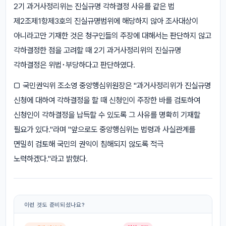
2기 과거사정리위는 진실규명 각하결정 사유를 같은 법
제2조제1항제3호의 진실규명범위에 해당하지 않아 조사대상이
아니라고만 기재한 것은 청구인들의 주장에 대해서는 판단하지 않고
각하결정한 점을 고려할 때 2기 과거사정리위의 진실규명
각하결정은 위법･부당하다고 판단하였다.
□ 국민권익위 조소영 중앙행심위원장은 "과거사정리위가 진실규명
신청에 대하여 각하결정을 할 때 신청인이 주장한 바를 검토하여
신청인이 각하결정을 납득할 수 있도록 그 사유를 명확히 기재할
필요가 있다."라며 "앞으로도 중앙행심위는 법령과 사실관계를
면밀히 검토해 국민의 권익이 침해되지 않도록 적극
노력하겠다."라고 밝혔다.
이런 것도 준비되셨나요?