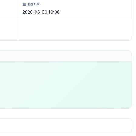
📅 입찰시작
2026-06-09 10:00