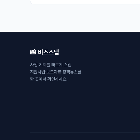
📸 비즈스냅
사업 기회를 빠르게 스냅.
지원사업·보도자료·정책뉴스를
한 곳에서 확인하세요.