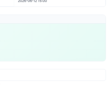
2026-06-12 15:00
.