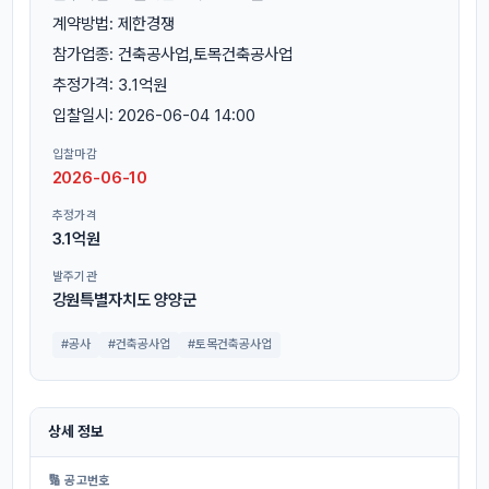
계약방법: 제한경쟁
참가업종: 건축공사업,토목건축공사업
추정가격: 3.1억원
입찰일시: 2026-06-04 14:00
입찰마감
2026-06-10
추정가격
3.1억원
발주기관
강원특별자치도 양양군
#공사
#건축공사업
#토목건축공사업
상세 정보
🔢 공고번호