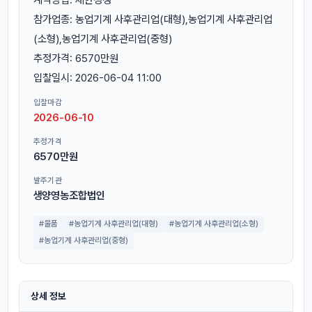
참가업종: 농업기계 사후관리업(대형),농업기계 사후관리업
(소형),농업기계 사후관리업(중형)
추정가격: 6570만원
입찰일시: 2026-06-04 11:00
입찰마감
2026-06-10
추정가격
6570만원
발주기관
생양영농조합법인
#물품
#농업기계 사후관리업(대형)
#농업기계 사후관리업(소형)
#농업기계 사후관리업(중형)
상세 정보