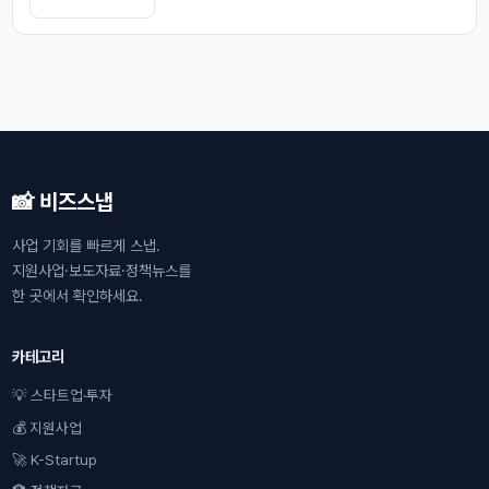
📸 비즈스냅
사업 기회를 빠르게 스냅.
지원사업·보도자료·정책뉴스를
한 곳에서 확인하세요.
카테고리
💡 스타트업·투자
💰 지원사업
🚀 K-Startup