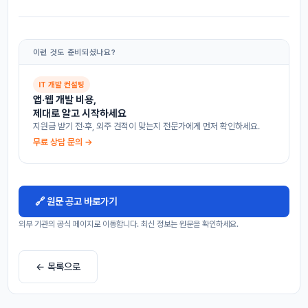
이런 것도 준비되셨나요?
IT 개발 컨설팅
앱·웹 개발 비용,
제대로 알고 시작하세요
지원금 받기 전·후, 외주 견적이 맞는지 전문가에게 먼저 확인하세요.
무료 상담 문의 →
🔗 원문 공고 바로가기
외부 기관의 공식 페이지로 이동합니다. 최신 정보는 원문을 확인하세요.
← 목록으로