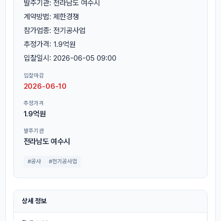
발주기관: 전라남도 여수시
계약방법: 제한경쟁
참가업종: 전기공사업
추정가격: 1.9억원
입찰일시: 2026-06-05 09:00
입찰마감
2026-06-10
추정가격
1.9억원
발주기관
전라남도 여수시
#공사
#전기공사업
상세 정보