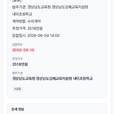
발주기관: 경상남도교육청 경상남도김해교육지원청
내덕초등학교
계약방법: 수의계약
추정가격: 2518만원
입찰일시: 2026-06-04 14:00
입찰마감
2026-06-10
추정가격
2518만원
발주기관
경상남도교육청 경상남도김해교육지원청 내덕초등학교
#물품
상세 정보