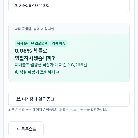
2026-06-10 11:00
낙찰 확률을 높이고 싶다면
나라장터 AI 입찰분석
가격 예측
0.95% 확률로
입찰하시겠습니까?
디마툴즈 월평균 낙찰가 예측 건수 8,266건
AI 낙찰 예상가 조회하기 →
🏛 나라장터 원문 공고
외부 기관의 공식 페이지로 이동합니다. 최신 정보는 원문을 확인하세요.
← 목록으로