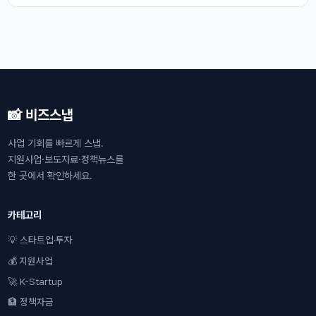
📸 비즈스냅
사업 기회를 빠르게 스냅.
지원사업·보도자료·정책뉴스를
한 곳에서 확인하세요.
카테고리
💡 스타트업·투자
💰 지원사업
🚀 K-Startup
🏦 정책자금