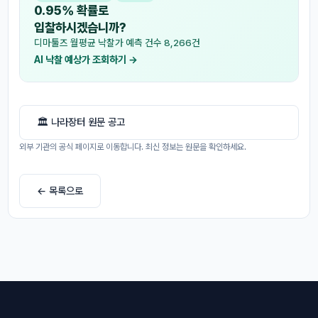
0.95% 확률로
입찰하시겠습니까?
디마툴즈 월평균 낙찰가 예측 건수 8,266건
AI 낙찰 예상가 조회하기 →
🏛 나라장터 원문 공고
외부 기관의 공식 페이지로 이동합니다. 최신 정보는 원문을 확인하세요.
← 목록으로