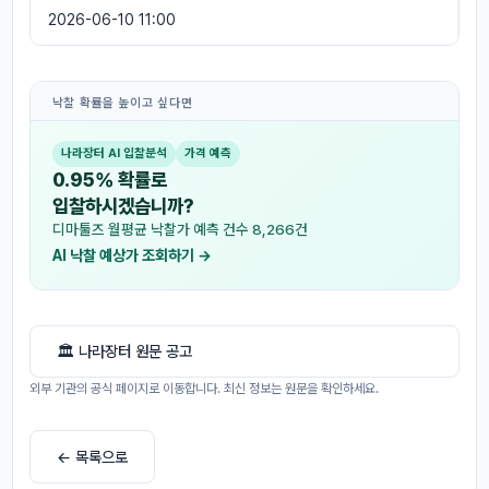
2026-06-10 11:00
낙찰 확률을 높이고 싶다면
나라장터 AI 입찰분석
가격 예측
0.95% 확률로
입찰하시겠습니까?
디마툴즈 월평균 낙찰가 예측 건수 8,266건
AI 낙찰 예상가 조회하기 →
🏛 나라장터 원문 공고
외부 기관의 공식 페이지로 이동합니다. 최신 정보는 원문을 확인하세요.
← 목록으로