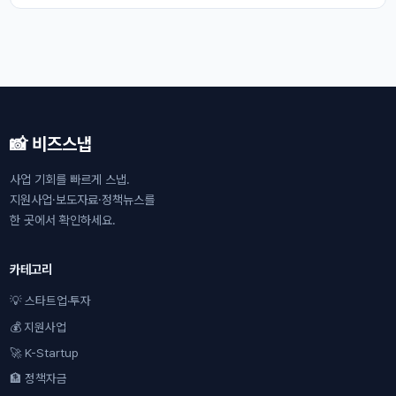
📸 비즈스냅
사업 기회를 빠르게 스냅.
지원사업·보도자료·정책뉴스를
한 곳에서 확인하세요.
카테고리
💡 스타트업·투자
💰 지원사업
🚀 K-Startup
🏦 정책자금