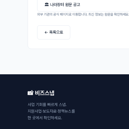
🏛 나라장터 원문 공고
외부 기관의 공식 페이지로 이동합니다. 최신 정보는 원문을 확인하세요
← 목록으로
📸 비즈스냅
사업 기회를 빠르게 스냅.
지원사업·보도자료·정책뉴스를
한 곳에서 확인하세요.