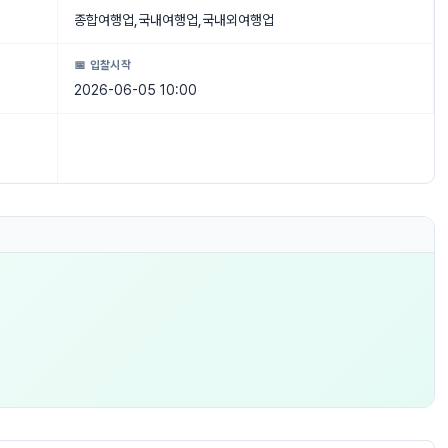
종합여행업,국내여행업,국내외여행업
📅 입찰시작
2026-06-05 10:00