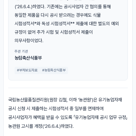
('26.6.4.)하였다. 기존에는 공시사업자 간 협의를 통해
동일한 제품을 다시 공시 받으려는 경우에도 식물
시험성적서*와 독성 시험성적서** 제출에 대한 별도의 예외
규정이 없어 추가 시험 및 시험성적서 제출이
의무사항이었다.
주관 기관
농림축산식품부
#부처보도자료
#농림축산식품부
국립농산물품질관리원(원장 김철, 이하 '농관원')은 유기농업자재
공시 신청 시 제출하는 시험성적서 중 일부를 면제하여
공시사업자가 혜택을 받을 수 있도록 「유기농업자재 공시 업무 규정」
농관원 고시를 개정('26.6.4.)하였다.