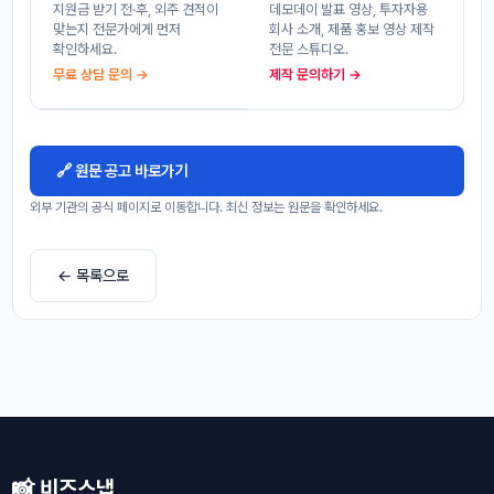
지원금 받기 전·후, 외주 견적이
데모데이 발표 영상, 투자자용
맞는지 전문가에게 먼저
회사 소개, 제품 홍보 영상 제작
확인하세요.
전문 스튜디오.
무료 상담 문의 →
제작 문의하기 →
🔗 원문 공고 바로가기
외부 기관의 공식 페이지로 이동합니다. 최신 정보는 원문을 확인하세요.
← 목록으로
📸 비즈스냅