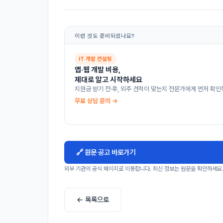
이런 것도 준비되셨나요?
IT 개발 컨설팅
앱·웹 개발 비용,
제대로 알고 시작하세요
지원금 받기 전·후, 외주 견적이 맞는지 전문가에게 먼저 확인
무료 상담 문의 →
🔗 원문 공고 바로가기
외부 기관의 공식 페이지로 이동합니다. 최신 정보는 원문을 확인하세요
← 목록으로