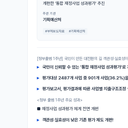
개편한 '통합 재정사업 성과평가' 추진
주관 기관
기획예산처
#부처보도자료
#기획예산처
[정부출범 1주년] 국민이 만든 대전환의 길 객관성·실효성이
국민이 신뢰할 수 있는 '통합 재정사업 성과평가'로 개
평가대상 2487개 사업 중 901개 사업(36.2%
평가보고서, 평가결과에 따른 사업별 지출구조조정 
<정부 출범 1주년 주요 성과>
■ 재정사업 성과평가 체계 전면 개편
객관성·실효성이 낮은 기존 평가 제도 개편!