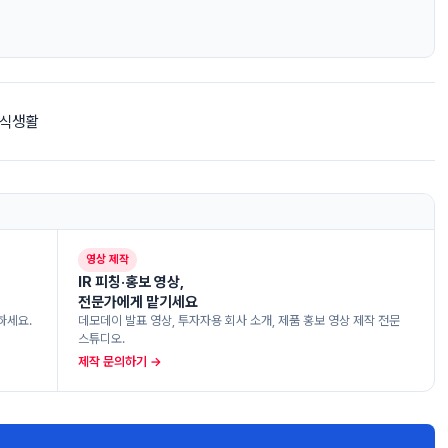
 식생활
영상 제작
IR 피칭·홍보 영상,
전문가에게 맡기세요
하세요.
데모데이 발표 영상, 투자자용 회사 소개, 제품 홍보 영상 제작 전문
스튜디오.
제작 문의하기 →