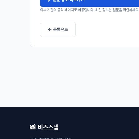
외부 기관의 공식 페이지로 이동합니다. 최신 정보는 원문을 확인하세요
← 목록으로
📸 비즈스냅