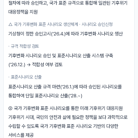
절차에 따라 승인하고, 국가 표준 규격으로 통합해 일관된 기후위기
대응정책을 지원
△ 국가 기후변화 표준 시나리오 생산체계 · 시나리오 승인신청
기상청이 정한 승인고시('26.4.)에 따라 기후변화 시나리오 생산
· 규격 적합성 검토
기후변화 시나리오 승인 및 표준시나리오 산출 시스템 구축
('26.12.) → 적합성 여부 검토
· 표준시나리오 산출
표준시나리오 산출 규격 마련('26.1.)에 따라 승인된 시나리오를
통합하여 단일 표준시나리오 산출('28.~)
② 국가 기후변화 표준 시나리오를 통한 미래 기후위기 대응지원
기후위기 시대, 국민의 안전과 삶에 필요한 정책을 보다 과학적으로
수립할 수 있도록 국가 기후변화 표준 시나리오 기반의 다양한
서비스를 제공