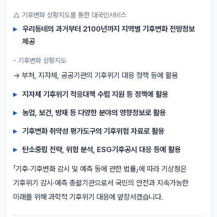
△ 기후변화 상황지도를 통한 대국민서비스
우리동네의 과거부터 2100년까지 지역별 기후변화 전망정보
제공
- 기후변화 상황지도
→ 부처, 지자체, 공공기관의 기후위기 대응 정책 등에 활용
지자체 기후위기 적응대책 수립 지원 등 정책에 활용
농업, 보건, 방재 등 다양한 분야의 영향정보로 활용
기후변화 취약성 평가도구의 기후위험 자료로 활용
탄소중립 전략, 위험 분석, ESG기후공시 대응 등에 활용
「기후·기후변화 감시 및 예측 등에 관한 법률」에 따라 기상청은
기후위기 감시·예측 총괄기관으로서 국민의 안전과 지속가능한
미래를 위해 과학적 기후위기 대응에 앞장서겠습니다.