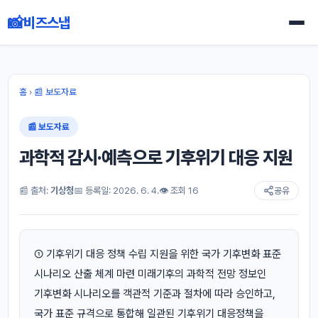
📸
비즈스냅
홈
›
📰 보도자료
📰 보도자료
과학적 감시·예측으로 기후위기 대응 지원
📰 출처:
기상청
📅 등록일: 2026. 6. 4.
👁 조회 16
공유
① 기후위기 대응 정책 수립 지원을 위한 국가 기후변화 표준
시나리오 산출 체계 마련 미래기후의 과학적 전망 정보인
기후변화 시나리오를 객관적 기준과 절차에 따라 승인하고,
국가 표준 규격으로 통합해 일관된 기후위기 대응정책을