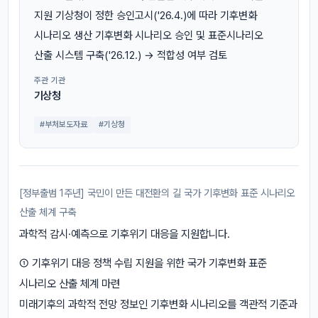
지원 기상청이 정한 승인고시('26.4.)에 따라 기후변화
시나리오 생산 기후변화 시나리오 승인 및 표준시나리오
산출 시스템 구축('26.12.) → 적합성 여부 검토
주관 기관
기상청
#부처보도자료
#기상청
[정부출범 1주년] 국민이 만든 대전환의 길 국가 기후변화 표준 시나리오
산출 체계 구축
과학적 감시·예측으로 기후위기 대응을 지원합니다.
① 기후위기 대응 정책 수립 지원을 위한 국가 기후변화 표준
시나리오 산출 체계 마련
미래기후의 과학적 전망 정보인 기후변화 시나리오를 객관적 기준과