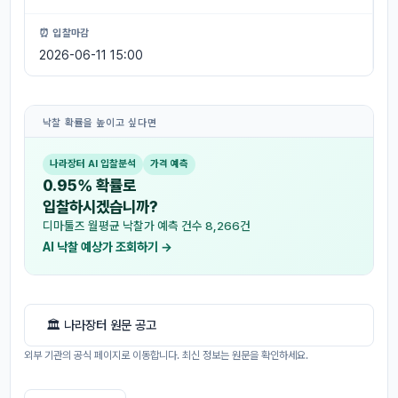
⏰ 입찰마감
2026-06-11 15:00
낙찰 확률을 높이고 싶다면
나라장터 AI 입찰분석
가격 예측
0.95% 확률로
입찰하시겠습니까?
디마툴즈 월평균 낙찰가 예측 건수 8,266건
AI 낙찰 예상가 조회하기 →
🏛 나라장터 원문 공고
외부 기관의 공식 페이지로 이동합니다. 최신 정보는 원문을 확인하세요.