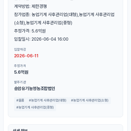
계약방법: 제한경쟁
참가업종: 농업기계 사후관리업(대형),농업기계 사후관리업
(소형),농업기계 사후관리업(중형)
추정가격: 5.6억원
입찰일시: 2026-06-04 16:00
입찰마감
2026-06-11
추정가격
5.6억원
발주기관
송암유기농영농조합법인
#물품
#농업기계 사후관리업(대형)
#농업기계 사후관리업(소형)
#농업기계 사후관리업(중형)
상세 정보