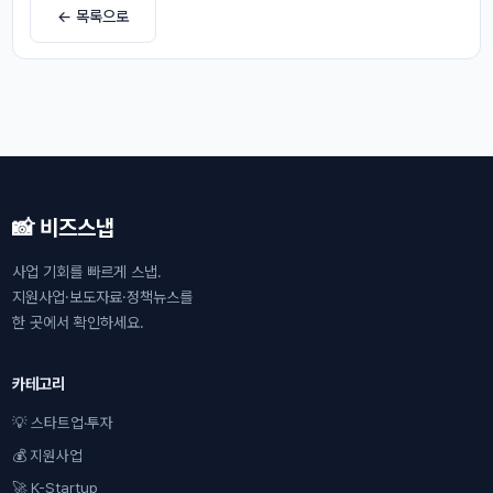
← 목록으로
📸 비즈스냅
사업 기회를 빠르게 스냅.
지원사업·보도자료·정책뉴스를
한 곳에서 확인하세요.
카테고리
💡 스타트업·투자
💰 지원사업
🚀 K-Startup