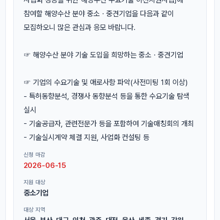
참여할 해양수산 분야 중소ㆍ중견기업을 다음과 같이
모집하오니 많은 관심과 응모 바랍니다.
☞ 해양수산 분야 기술 도입을 희망하는 중소ㆍ중견기업
☞ 기업의 수요기술 및 애로사항 파악(사전미팅 1회 이상)
- 특허동향분석, 경쟁사 동향분석 등을 통한 수요기술 탐색
실시
- 기술공급자, 관련전문가 등을 포함하여 기술매칭회의 개최
- 기술실시계약 체결 지원, 사업화 컨설팅 등
신청 마감
2026-06-15
지원 대상
중소기업
대상 지역