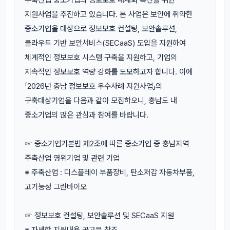
지원사업을 추진하고 있습니다. 본 사업은 보안에 취약한
중소기업을 대상으로 정보보호 컨설팅, 보안솔루션,
클라우드 기반 보안서비스(SECaaS) 도입을 지원하여
체계적인 정보보호 시스템 구축을 지원하고, 기업의
지속적인 정보보호 역량 강화를 도모하고자 합니다. 이에
「2026년 충남 정보보호 우수사례 지원사업」의
구축대상기업을 다음과 같이 모집하오니, 충남도 내
중소기업의 많은 관심과 참여를 바랍니다.
☞ 중소기업기본법 제2조에 따른 중소기업 중 충남지역
주축산업 영위기업 및 관련 기업
※ 주축산업 : 디스플레이 부품장비, 탄소저감 자동차부품,
고기능성 그린바이오
☞ 정보보호 컨설팅, 보안솔루션 및 SECaaS 지원
※ 자세한 지원내용 공고문 참조