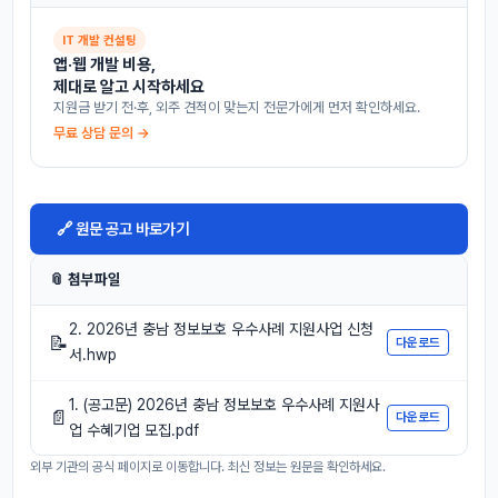
IT 개발 컨설팅
앱·웹 개발 비용,
제대로 알고 시작하세요
지원금 받기 전·후, 외주 견적이 맞는지 전문가에게 먼저 확인하세요.
무료 상담 문의 →
🔗 원문 공고 바로가기
📎 첨부파일
2. 2026년 충남 정보보호 우수사례 지원사업 신청
📝
다운로드
서.hwp
1. (공고문) 2026년 충남 정보보호 우수사례 지원사
📄
다운로드
업 수혜기업 모집.pdf
외부 기관의 공식 페이지로 이동합니다. 최신 정보는 원문을 확인하세요.