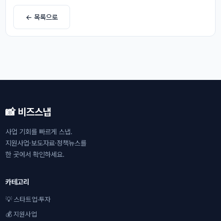
← 목록으로
📸 비즈스냅
사업 기회를 빠르게 스냅.
지원사업·보도자료·정책뉴스를
한 곳에서 확인하세요.
카테고리
💡 스타트업·투자
💰 지원사업