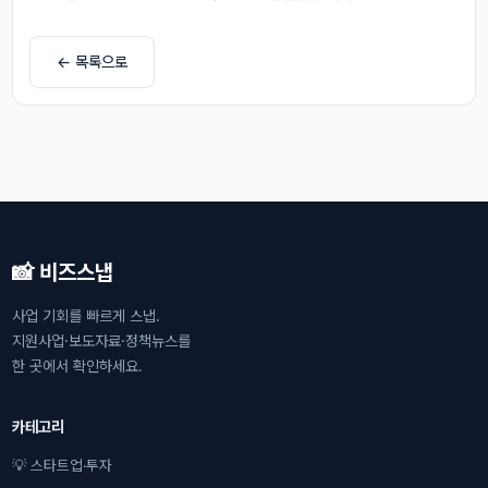
← 목록으로
📸 비즈스냅
사업 기회를 빠르게 스냅.
지원사업·보도자료·정책뉴스를
한 곳에서 확인하세요.
카테고리
💡 스타트업·투자