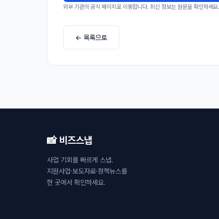
외부 기관의 공식 페이지로 이동합니다. 최신 정보는 원문을 확인하세요
← 목록으로
📸 비즈스냅
사업 기회를 빠르게 스냅.
지원사업·보도자료·정책뉴스를
한 곳에서 확인하세요.