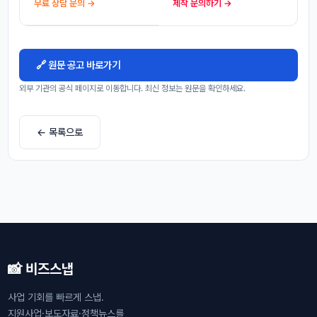
무료 상담 문의 →
제작 문의하기 →
🔗 원문 공고 바로가기
외부 기관의 공식 페이지로 이동합니다. 최신 정보는 원문을 확인하세요.
← 목록으로
📸 비즈스냅
사업 기회를 빠르게 스냅.
지원사업·보도자료·정책뉴스를