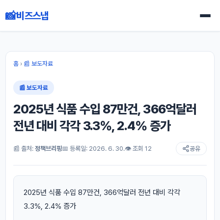
📸
비즈스냅
홈
›
📰 보도자료
📰 보도자료
2025년 식품 수입 87만건, 366억달러
전년 대비 각각 3.3%, 2.4% 증가
📰 출처:
정책브리핑
📅 등록일: 2026. 6. 30.
👁 조회 12
공유
2025년 식품 수입 87만건, 366억달러 전년 대비 각각
3.3%, 2.4% 증가