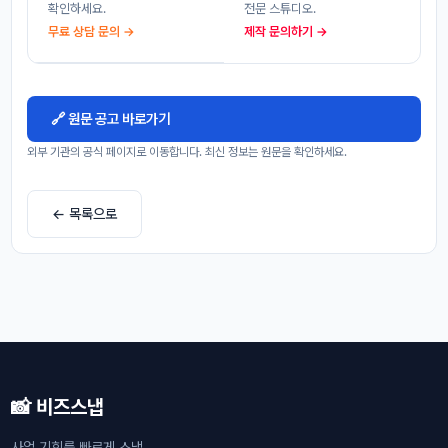
확인하세요.
전문 스튜디오.
무료 상담 문의 →
제작 문의하기 →
🔗 원문 공고 바로가기
외부 기관의 공식 페이지로 이동합니다. 최신 정보는 원문을 확인하세요.
← 목록으로
📸 비즈스냅
사업 기회를 빠르게 스냅.