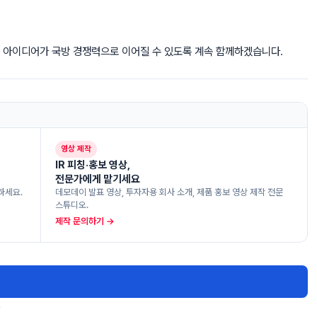
 아이디어가 국방 경쟁력으로 이어질 수 있도록 계속 함께하겠습니다.
영상 제작
IR 피칭·홍보 영상,
전문가에게 맡기세요
하세요.
데모데이 발표 영상, 투자자용 회사 소개, 제품 홍보 영상 제작 전문
스튜디오.
제작 문의하기 →
.