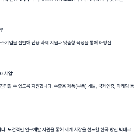
'
 중소기업을 선발해 전용 과제 지원과 맞춤형 육성을 통해 K-방산
0 사업'
진입할 수 있도록 지원합니다. 수출용 제품(부품) 개발, 국제인증, 마케팅 등
다. 도전적인 연구개발 지원을 통해 세계 시장을 선도할 한국 방산 빅테크