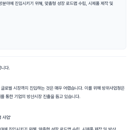
분야에 진입시키기 위해, 맞춤형 성장 로드맵 수립, 시제품 제작 및
합니다.
어 글로벌 시장까지 진입하는 것은 매우 어렵습니다. 이를 위해 방위사업청은
계를 통한 기업의 방산시장 진출을 돕고 있습니다.
 사업'
에 진입시키기 위해, 맞춤형 성장 로드맵 수립, 시제품 제작 및 방산