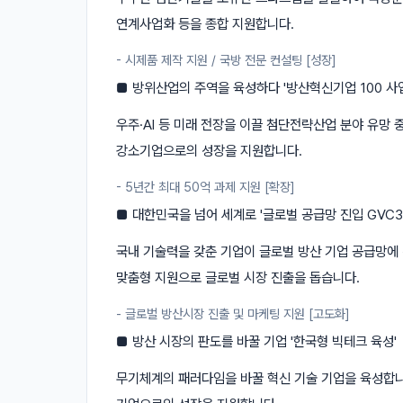
연계사업화 등을 종합 지원합니다.
- 시제품 제작 지원 / 국방 전문 컨설팅 [성장]
■ 방위산업의 주역을 육성하다 '방산혁신기업 100 사업
우주·AI 등 미래 전장을 이끌 첨단전략산업 분야 유망
강소기업으로의 성장을 지원합니다.
- 5년간 최대 50억 과제 지원 [확장]
■ 대한민국을 넘어 세계로 '글로벌 공급망 진입 GVC3
국내 기술력을 갖춘 기업이 글로벌 방산 기업 공급망에 
맞춤형 지원으로 글로벌 시장 진출을 돕습니다.
- 글로벌 방산시장 진출 및 마케팅 지원 [고도화]
■ 방산 시장의 판도를 바꿀 기업 '한국형 빅테크 육성'
무기체계의 패러다임을 바꿀 혁신 기술 기업을 육성합니