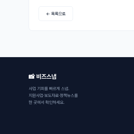
← 목록으로
📸 비즈스냅
사업 기회를 빠르게 스냅.
지원사업·보도자료·정책뉴스를
한 곳에서 확인하세요.