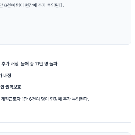
만 6천여 명이 현장에 추가 투입된다.
추가 배정, 올해 총 11만 명 돌파
가 배정
국인 권익보호
 계절근로자 1만 6천여 명이 현장에 추가 투입된다.