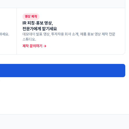
영상 제작
IR 피칭·홍보 영상,
전문가에게 맡기세요
하세요.
데모데이 발표 영상, 투자자용 회사 소개, 제품 홍보 영상 제작 전문
스튜디오.
제작 문의하기 →
.