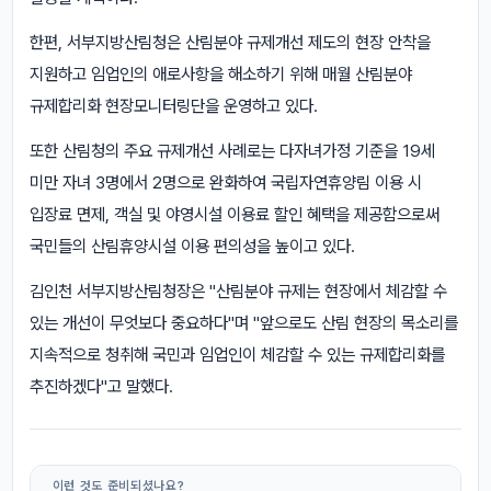
한편, 서부지방산림청은 산림분야 규제개선 제도의 현장 안착을
지원하고 임업인의 애로사항을 해소하기 위해 매월 산림분야
규제합리화 현장모니터링단을 운영하고 있다.
또한 산림청의 주요 규제개선 사례로는 다자녀가정 기준을 19세
미만 자녀 3명에서 2명으로 완화하여 국립자연휴양림 이용 시
입장료 면제, 객실 및 야영시설 이용료 할인 혜택을 제공함으로써
국민들의 산림휴양시설 이용 편의성을 높이고 있다.
김인천 서부지방산림청장은 "산림분야 규제는 현장에서 체감할 수
있는 개선이 무엇보다 중요하다"며 "앞으로도 산림 현장의 목소리를
지속적으로 청취해 국민과 임업인이 체감할 수 있는 규제합리화를
추진하겠다"고 말했다.
이런 것도 준비되셨나요?