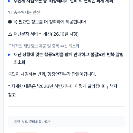
주민세 사업소분 중 '태양에너지 설비'의 면적은 과세 제외
'더 촘촘해지는 안전'
■ 꼭 필요한 정보를 더 정확하게 제공합니다!
△ 재난문자 서비스 개선('26.10월 시행)
구체적인 재난정보 제공 및 중복 수신 최소화
재난 상황에 맞는 행동요령을 함께 안내하고 불필요한 반복 알림
최소화
국민이 체감하는 변화, 행정안전부가 만들어갑니다.
* 자세한 내용은 「2026년 하반기부터 이렇게 달라집니다」 책자
참고
이런 것도 준비되셨나요?