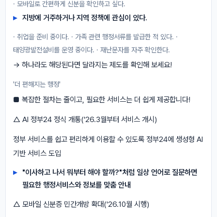
· 모바일로 간편하게 신분을 확인하고 싶다.
지방에 거주하거나 지역 정책에 관심이 있다.
· 취업을 준비 중이다. · 가족 관련 행정서류를 발급한 적 있다. ·
태양광발전설비를 운영 중이다. · 재난문자를 자주 확인한다.
→ 하나라도 해당된다면 달라지는 제도를 확인해 보세요!
'더 편해지는 행정'
■ 복잡한 절차는 줄이고, 필요한 서비스는 더 쉽게 제공합니다!
△ AI 정부24 정식 개통('26.3월부터 서비스 개시)
정부 서비스를 쉽고 편리하게 이용할 수 있도록 정부24에 생성형 AI
기반 서비스 도입
"이사하고 나서 뭐부터 해야 할까?"처럼 일상 언어로 질문하면
필요한 행정서비스와 정보를 맞춤 안내
△ 모바일 신분증 민간개방 확대('26.10월 시행)