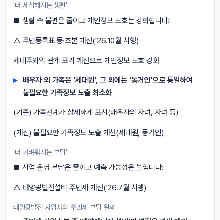
'더 세심해지는 생활'
■ 생활 속 불편은 줄이고 개인정보 보호는 강화합니다!
△ 주민등록표 등·초본 개선('26.10월 시행)
세대주와의 관계 표기 개선으로 개인정보 보호 강화
배우자 외 가족은 '세대원', 그 외에는 '동거인'으로 통일하여
불필요한 가족정보 노출 최소화
(기존) 가족관계가 상세하게 표시(배우자의 자녀, 자녀 등)
(개선) 불필요한 가족정보 노출 개선(세대원, 동거인)
'더 가벼워지는 부담'
■ 사업 운영 부담은 줄이고 예측 가능성은 높입니다!
△ 태양광발전설비 주민세 개선('26.7월 시행)
태양광발전 사업자의 주민세 부담 완화