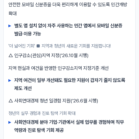
안전한 모바일 신분증을 더욱 편리하게 이용할 수 있도록 민간개방
확대
별도 앱 설치 없이 자주 사용하는 민간 앱에서 모바일 신분증
발급·이용 가능
'더 넓어진 기회' ■ 지역과 청년의 새로운 기회를 지원합니다!
△ 인구감소(관심)지역 지정('26.10월 시행)
지역 현실과 여건을 반영한 인구감소지역 지정기준 개선
지역 여건이 일부 개선돼도 필요한 지원이 갑자기 줄지 않도록
제도 개선
△ 사회연대경제 청년 일경험 지원('26.6월 시행)
청년의 실무 경험과 진로 탐색 기회 확대
사회연대경제 분야 기업·기관에서 실제 업무를 경험하며 직무
역량과 진로 탐색 기회 제공