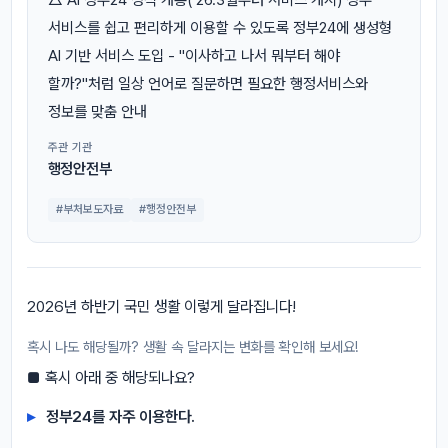
서비스를 쉽고 편리하게 이용할 수 있도록 정부24에 생성형
AI 기반 서비스 도입 - "이사하고 나서 뭐부터 해야
할까?"처럼 일상 언어로 질문하면 필요한 행정서비스와
정보를 맞춤 안내
주관 기관
행정안전부
#부처보도자료
#행정안전부
2026년 하반기 국민 생활 이렇게 달라집니다!
혹시 나도 해당될까? 생활 속 달라지는 변화를 확인해 보세요!
■ 혹시 아래 중 해당되나요?
정부24를 자주 이용한다.