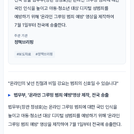
국민 인식을 높이고 아동·청소년 대상 디지털 성범죄를
예방하기 위해 '온라인 그루밍 범죄 예방' 영상을 제작하여
7월 1일부터 전국에 송출한다.
주관 기관
정책브리핑
#보도자료
#정책브리핑
"온라인의 낯선 친절과 비밀 강요는 범죄의 신호일 수 있습니다"
법무부, '온라인 그루밍 범죄 예방'영상 제작, 전국 송출
법무부(장관 정성호)는 온라인 그루밍 범죄에 대한 국민 인식을
높이고 아동·청소년 대상 디지털 성범죄를 예방하기 위해 '온라인
그루밍 범죄 예방' 영상을 제작하여 7월 1일부터 전국에 송출한다.