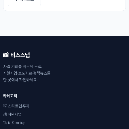
📸 비즈스냅
사업 기회를 빠르게 스냅.
지원사업·보도자료·정책뉴스를
한 곳에서 확인하세요.
카테고리
💡 스타트업·투자
💰 지원사업
🚀 K-Startup