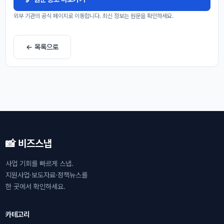
외부 기관의 공식 페이지로 이동합니다. 최신 정보는 원문을 확인하세요.
← 목록으로
📸 비즈스냅
사업 기회를 빠르게 스냅.
지원사업·보도자료·정책뉴스를
한 곳에서 확인하세요.
카테고리