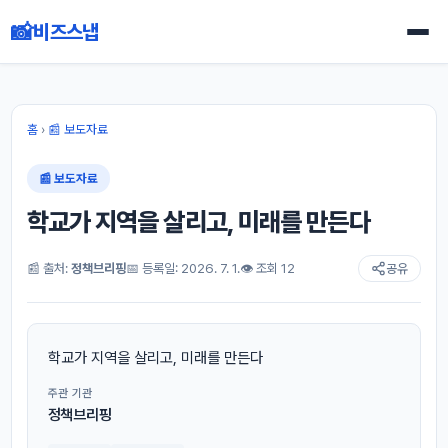
📸
비즈스냅
홈
›
📰 보도자료
📰 보도자료
학교가 지역을 살리고, 미래를 만든다
📰 출처:
정책브리핑
📅 등록일: 2026. 7. 1.
👁 조회 12
공유
학교가 지역을 살리고, 미래를 만든다
주관 기관
정책브리핑