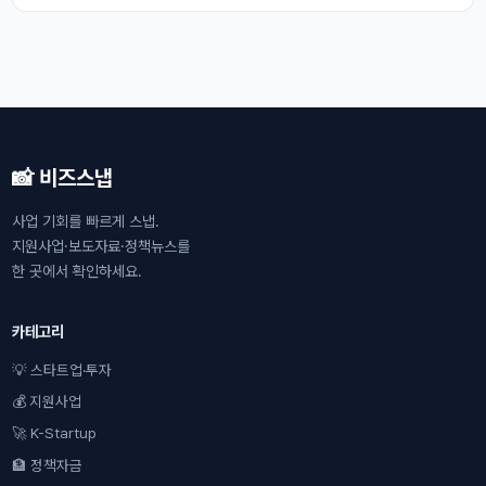
📸 비즈스냅
사업 기회를 빠르게 스냅.
지원사업·보도자료·정책뉴스를
한 곳에서 확인하세요.
카테고리
💡 스타트업·투자
💰 지원사업
🚀 K-Startup
🏦 정책자금