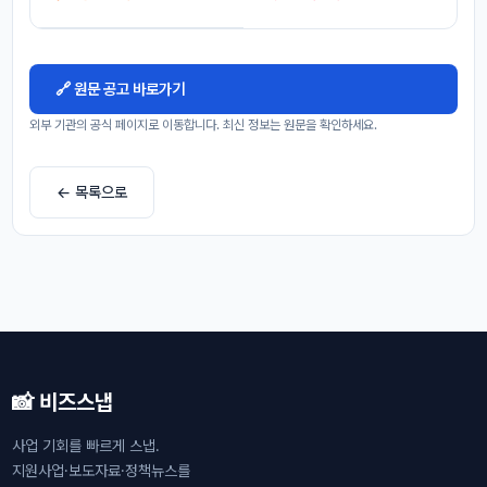
🔗 원문 공고 바로가기
외부 기관의 공식 페이지로 이동합니다. 최신 정보는 원문을 확인하세요.
← 목록으로
📸 비즈스냅
사업 기회를 빠르게 스냅.
지원사업·보도자료·정책뉴스를