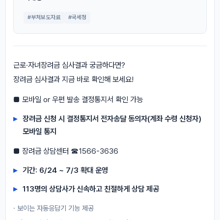
#부처보도자료
#국세청
근로·자녀장려금 심사결과 궁금하다면?
장려금 심사결과 지금 바로 확인해 보세요!
■ 모바일 or 우편 발송 결정통지서 확인 가능
장려금 신청 시 결정통지서 전자송달 동의자(계좌 수령 신청자)
모바일 통지
■ 장려금 상담센터 ☎1566-3636
기간: 6/24 ~ 7/3 확대 운영
113명의 상담사가 신속하고 친절하게 상담 제공
· 보이는 자동응답기 기능 제공