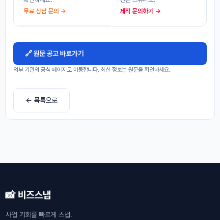
무료 상담 문의 →
제작 문의하기 →
🔗 원문 공고 바로가기
외부 기관의 공식 페이지로 이동합니다. 최신 정보는 원문을 확인하세요.
← 목록으로
📸 비즈스냅
사업 기회를 빠르게 스냅.