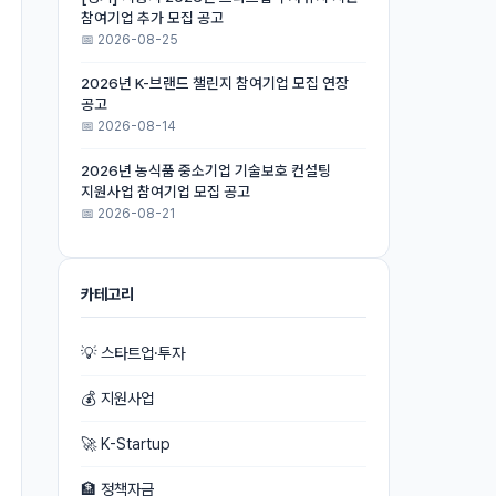
참여기업 추가 모집 공고
📅 2026-08-25
2026년 K-브랜드 챌린지 참여기업 모집 연장
공고
📅 2026-08-14
2026년 농식품 중소기업 기술보호 컨설팅
지원사업 참여기업 모집 공고
📅 2026-08-21
카테고리
💡 스타트업·투자
💰 지원사업
🚀 K-Startup
🏦 정책자금