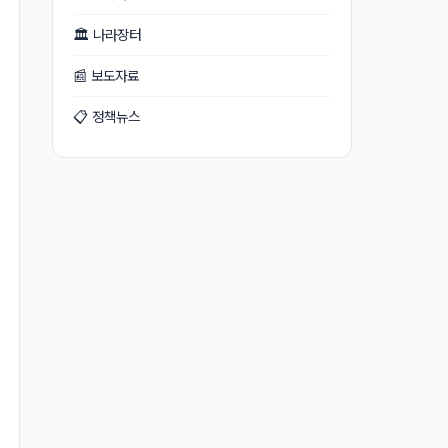
🏛 나라장터
📰 보도자료
📋 정책뉴스