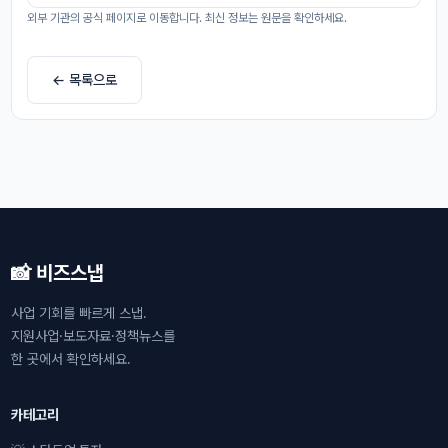
외부 기관의 공식 페이지로 이동합니다. 최신 정보는 원문을 확인하세요.
← 목록으로
📸 비즈스냅
사업 기회를 빠르게 스냅.
지원사업·보도자료·정책뉴스를
한 곳에서 확인하세요.
카테고리