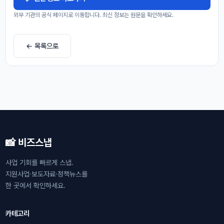
외부 기관의 공식 페이지로 이동합니다. 최신 정보는 원문을 확인하세요.
← 목록으로
📸 비즈스냅
사업 기회를 빠르게 스냅.
지원사업·보도자료·정책뉴스를
한 곳에서 확인하세요.
카테고리