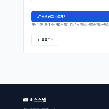
🔗 원문 공고 바로가기
외부 기관의 공식 페이지로 이동합니다. 최신 정보는 원문을 확인하세요
← 목록으로
📸 비즈스냅