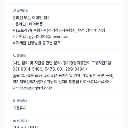
📋 신청방법
온라인 또는 이메일 접수
- 온라인 : 네이버폼
※ (오프라인) 수행기관(경기경영자총협회) 유선 상담 후 신청
- 이메일 :
gyef2026@naver.com
※ 자세한 신청방법 공고문 참조
📞 문의처
(사업 참여 및 지원금 관련 문의) 경기경영자총협회 고용지원2팀
031-8014-5486, 5475, 031-289-3494 /
gyef2026@naver.com
(자동차산업 영위 기업 확인 관련 문의)
경기지역인적자원개발위원회 일자리창출팀 031-8014-5488,
kiminsoo@gghrd.or.kr
📂 세부분야
고용유지
📅 신청기간