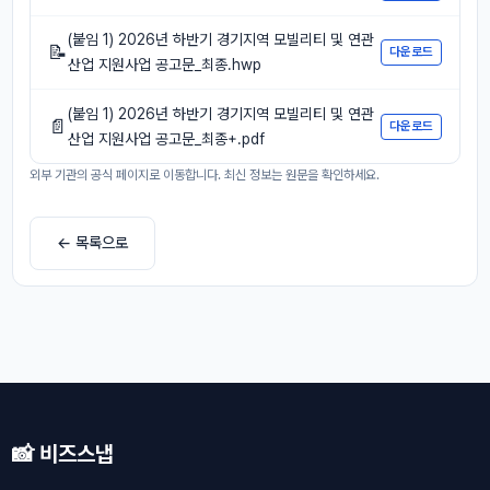
(붙임 1) 2026년 하반기 경기지역 모빌리티 및 연관
📝
다운로드
산업 지원사업 공고문_최종.hwp
(붙임 1) 2026년 하반기 경기지역 모빌리티 및 연관
📄
다운로드
산업 지원사업 공고문_최종+.pdf
외부 기관의 공식 페이지로 이동합니다. 최신 정보는 원문을 확인하세요.
← 목록으로
📸 비즈스냅