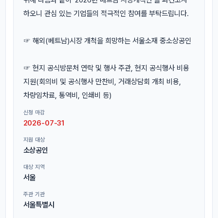
하오니 관심 있는 기업들의 적극적인 참여를 부탁드립니다.
☞ 해외(베트남)시장 개척을 희망하는 서울소재 중소상공인
☞ 현지 공식방문처 연락 및 행사 주관, 현지 공식행사 비용
지원(회의비 및 공식행사 만찬비, 거래상담회 개최 비용,
차량임차료, 통역비, 인쇄비 등)
신청 마감
2026-07-31
지원 대상
소상공인
대상 지역
서울
주관 기관
서울특별시