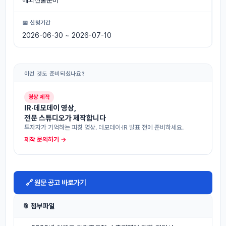
해외진출준비
📅 신청기간
2026-06-30 ~ 2026-07-10
이런 것도 준비되셨나요?
영상 제작
IR·데모데이 영상,
전문 스튜디오가 제작합니다
투자자가 기억하는 피칭 영상. 데모데이·IR 발표 전에 준비하세요.
제작 문의하기 →
🔗 원문 공고 바로가기
📎 첨부파일