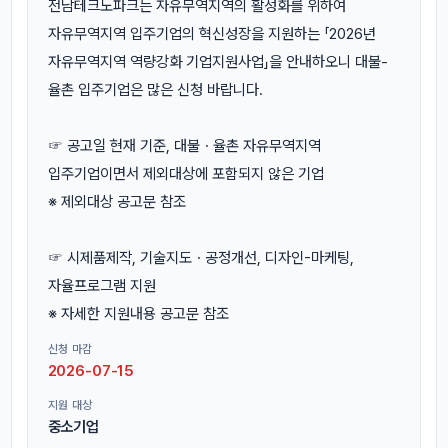
전남테크노파크는 자유무역지역의 활성화를 위하여
자유무역지역 입주기업의 혁신성장을 지원하는 「2026년
자유무역지역 역량강화 기업지원사업」을 안내하오니 대불-
율촌 입주기업은 많은 신청 바랍니다.
☞ 공고일 현재 기준, 대불ㆍ율촌 자유무역지역
입주기업이면서 제외대상에 포함되지 않은 기업
※ 제외대상 공고문 참조
☞ 시제품제작, 기술지도ㆍ공정개선, 디자인-마케팅,
자율프로그램 지원
※ 자세한 지원내용 공고문 참조
신청 마감
2026-07-15
지원 대상
중소기업