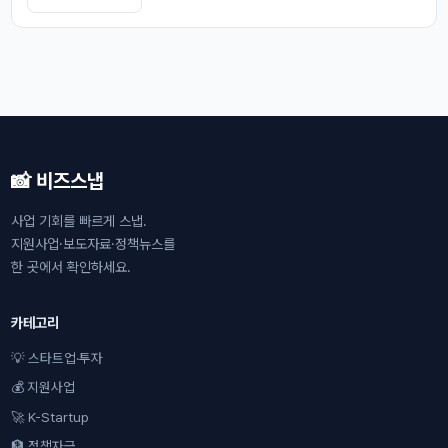
📸 비즈스냅
사업 기회를 빠르게 스냅.
지원사업·보도자료·정책뉴스를
한 곳에서 확인하세요.
카테고리
💡 스타트업·투자
💰 지원사업
🚀 K-Startup
🏦 정책자금