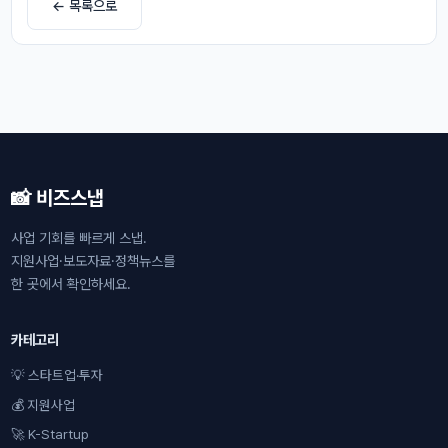
← 목록으로
📸 비즈스냅
사업 기회를 빠르게 스냅.
지원사업·보도자료·정책뉴스를
한 곳에서 확인하세요.
카테고리
💡 스타트업·투자
💰 지원사업
🚀 K-Startup