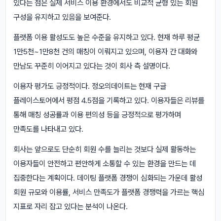
있다는 점은 실제 서비스 이용 환경에서도 비교적 균형 있는 회원
구성을 유지하고 있음을 보여준다.
플랫폼 이용 활성도도 높은 수준을 유지하고 있다. 현재 하루 평균
1만5천~1만8천 건의 매칭이 이뤄지고 있으며, 이용자 간 대화와
만남도 꾸준히 이어지고 있다는 것이 회사 측 설명이다.
이용자 평가도 긍정적이다. 정오의데이트는 현재 구글
플레이스토어에서 평점 4.5점을 기록하고 있다. 이용자들은 리뷰를
통해 매칭 성공률과 이용 편의성 등을 긍정적으로 평가하며
만족도를 나타내고 있다.
회사는 앞으로도 단순히 회원 수를 늘리는 것보다 실제 활동하는
이용자들이 안전하고 편안하게 소통할 수 있는 환경을 만드는 데
집중한다는 계획이다. 데이팅 플랫폼 경쟁이 심화되는 가운데 활성
회원 규모와 이용률, 서비스 만족도가 플랫폼 경쟁력을 가르는 핵심
지표로 자리 잡고 있다는 분석이 나온다.