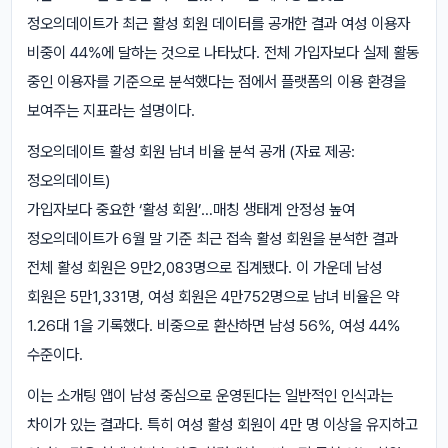
정오의데이트가 최근 활성 회원 데이터를 공개한 결과 여성 이용자
비중이 44%에 달하는 것으로 나타났다. 전체 가입자보다 실제 활동
중인 이용자를 기준으로 분석했다는 점에서 플랫폼의 이용 환경을
보여주는 지표라는 설명이다.
정오의데이트 활성 회원 남녀 비율 분석 공개 (자료 제공:
정오의데이트)
가입자보다 중요한 ‘활성 회원’…매칭 생태계 안정성 높여
정오의데이트가 6월 말 기준 최근 접속 활성 회원을 분석한 결과
전체 활성 회원은 9만2,083명으로 집계됐다. 이 가운데 남성
회원은 5만1,331명, 여성 회원은 4만752명으로 남녀 비율은 약
1.26대 1을 기록했다. 비중으로 환산하면 남성 56%, 여성 44%
수준이다.
이는 소개팅 앱이 남성 중심으로 운영된다는 일반적인 인식과는
차이가 있는 결과다. 특히 여성 활성 회원이 4만 명 이상을 유지하고