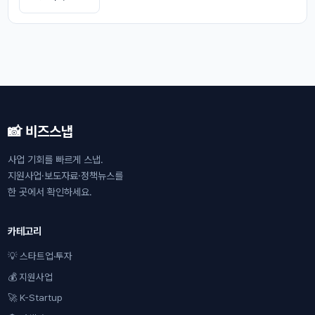
📸 비즈스냅
사업 기회를 빠르게 스냅.
지원사업·보도자료·정책뉴스를
한 곳에서 확인하세요.
카테고리
💡 스타트업·투자
💰 지원사업
🚀 K-Startup