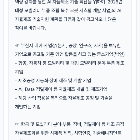
역량 강화를 통한 AI 자율제조 기술 확산을 위하여 「2026년
대형 모빌리티 부품 조립 복수 로봇 시스템 개발 사업」의 AI
자율제조 기술지원 계획을 다음과 같이 공고하오니 많은
참여를 바랍니다.
☞ 부산시 내에 사업장(본사, 공장, 연구소, 지사)을 보유한
기업으로 공고일 기준 영업 활동을 하고 있는 중소기업(법인)
- 항공, 자동차 등 모빌리티 및 대형 모빌리티 분야 부품 제조
기업
- 제조공정 자동화 장비 제조 및 개발 기업
- AI, Data 정밀제어 등 자율제조 개발 및 제조기업
- 해당 산업 적용을 목적으로 자율제조 공정 및 기술을
개발하는 기업
☞ 항공 및 모빌리티 분야 부품, 장비, 정밀제어 등 제조 공정
자율제조화를 위한 시제품 제작, 시험인증, 기술매니지먼트