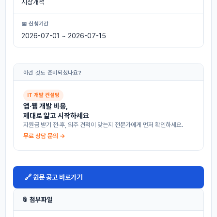
시장개척
📅 신청기간
2026-07-01 ~ 2026-07-15
이런 것도 준비되셨나요?
IT 개발 컨설팅
앱·웹 개발 비용,
제대로 알고 시작하세요
지원금 받기 전·후, 외주 견적이 맞는지 전문가에게 먼저 확인하세요.
무료 상담 문의 →
🔗 원문 공고 바로가기
📎 첨부파일