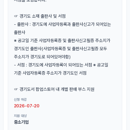
☞ 경기도 소재 출판사 및 서점
- 출판사 : 경기도에 사업자등록과 출판사신고가 되어있는
출판사
※ 공고일 기준 사업자등록증 및 출판사신고필증 주소지가
경기도인 출판사(사업자등록증 및 출판사신고필증 모두
주소지가 경기도로 되어있어야함)
- 서점 : 경기도에 사업자등록이 되어있는 서점 ※ 공고일
기준 사업자등록증 주소지가 경기도인 서점
☞ 경기도서 팝업스토어 내 개별 판매 부스 지원
신청 마감
2026-07-20
지원 대상
중소기업