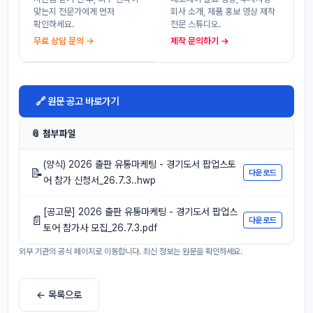
맞는지 전문가에게 먼저
회사 소개, 제품 홍보 영상 제작
확인하세요.
전문 스튜디오.
무료 상담 문의 →
제작 문의하기 →
🔗 원문 공고 바로가기
📎 첨부파일
(양식) 2026 출판 유통마케팅 - 경기도서 팝업스토
📝
다운로드
어 참가 신청서_26.7.3..hwp
[공고문] 2026 출판 유통마케팅 - 경기도서 팝업스
📄
다운로드
토어 참가사 모집_26.7.3.pdf
외부 기관의 공식 페이지로 이동합니다. 최신 정보는 원문을 확인하세요.
← 목록으로