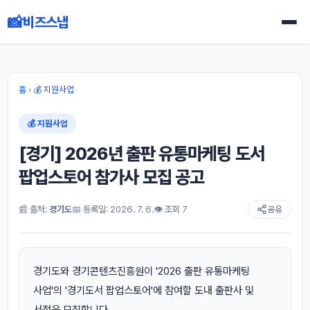
📸
비즈스냅
홈
›
💰 지원사업
💰 지원사업
[경기] 2026년 출판 유통마케팅 도서
팝업스토어 참가사 모집 공고
📰 출처:
경기도
📅 등록일: 2026. 7. 6.
👁 조회 7
공유
경기도와 경기콘텐츠진흥원이 '2026 출판 유통마케팅
사업'의 '경기도서 팝업스토어'에 참여할 도내 출판사 및
서점을 모집합니다.