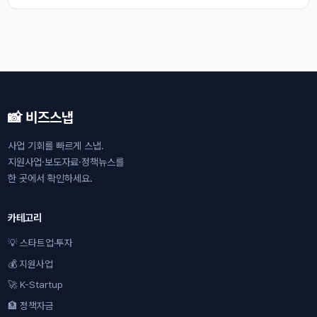
📸 비즈스냅
사업 기회를 빠르게 스냅.
지원사업·보도자료·정책뉴스를
한 곳에서 확인하세요.
카테고리
💡 스타트업·투자
💰 지원사업
🚀 K-Startup
🏦 정책자금