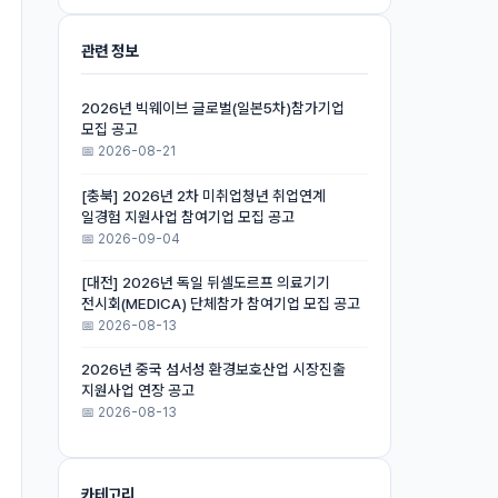
관련 정보
2026년 빅웨이브 글로벌(일본5차)참가기업
모집 공고
📅 2026-08-21
[충북] 2026년 2차 미취업청년 취업연계
일경험 지원사업 참여기업 모집 공고
📅 2026-09-04
[대전] 2026년 독일 뒤셀도르프 의료기기
전시회(MEDICA) 단체참가 참여기업 모집 공고
📅 2026-08-13
2026년 중국 섬서성 환경보호산업 시장진출
지원사업 연장 공고
📅 2026-08-13
카테고리