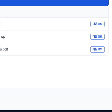
x
다운로드
hwp
다운로드
.pdf
다운로드
.