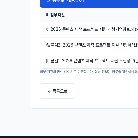
🔗 원문 공고 바로가기
📎 첨부파일
📁
2026 콘텐츠 제작 프로젝트 지원 신청기업정보.xls
📝
붙임2. 2026 콘텐츠 제작 프로젝트 지원 신청서식.
📄
붙임1. 2026 콘텐츠 제작 프로젝트 지원 모집공고(안)
외부 기관의 공식 페이지로 이동합니다. 최신 정보는 원문을 확인하세요
← 목록으로